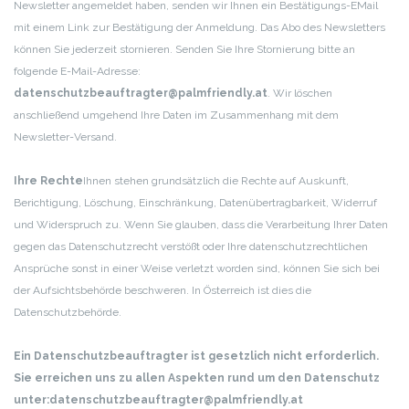
Newsletter angemeldet haben, senden wir Ihnen ein Bestätigungs-EMail
mit einem Link zur Bestätigung der Anmeldung. Das Abo des Newsletters
können Sie jederzeit stornieren. Senden Sie Ihre Stornierung bitte an
folgende E-Mail-Adresse:
datenschutzbeauftragter@palmfriendly.at
. Wir löschen
anschließend umgehend Ihre Daten im Zusammenhang mit dem
Newsletter-Versand.
Ihre Rechte
Ihnen stehen grundsätzlich die Rechte auf Auskunft,
Berichtigung, Löschung, Einschränkung, Datenübertragbarkeit, Widerruf
und Widerspruch zu. Wenn Sie glauben, dass die Verarbeitung Ihrer Daten
gegen das Datenschutzrecht verstößt oder Ihre datenschutzrechtlichen
Ansprüche sonst in einer Weise verletzt worden sind, können Sie sich bei
der Aufsichtsbehörde beschweren. In Österreich ist dies die
Datenschutzbehörde.
Ein Datenschutzbeauftragter ist gesetzlich nicht erforderlich.
Sie erreichen uns zu allen Aspekten rund um den Datenschutz
unter:
datenschutzbeauftragter@palmfriendly.at