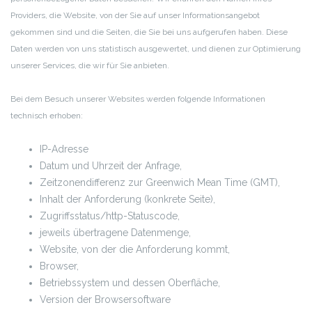
Providers, die Website, von der Sie auf unser Informationsangebot
gekommen sind und die Seiten, die Sie bei uns aufgerufen haben. Diese
Daten werden von uns statistisch ausgewertet, und dienen zur Optimierung
unserer Services, die wir für Sie anbieten.
Bei dem Besuch unserer Websites werden folgende Informationen
technisch erhoben:
IP-Adresse
Datum und Uhrzeit der Anfrage,
Zeitzonendifferenz zur Greenwich Mean Time (GMT),
Inhalt der Anforderung (konkrete Seite),
Zugriffsstatus/http-Statuscode,
jeweils übertragene Datenmenge,
Website, von der die Anforderung kommt,
Browser,
Betriebssystem und dessen Oberfläche,
Version der Browsersoftware